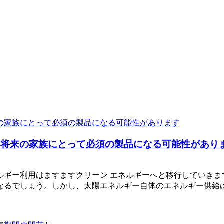
、将来の家族にとって必須の製品になる可能性があり
ルギー利用はますますクリーン エネルギーへと移行していきま
なるでしょう。しかし、太陽エネルギー自体のエネルギー供給