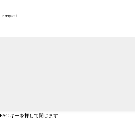
、ESC キーを押して閉じます