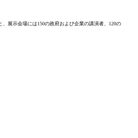
と、展示会場には150の政府および企業の講演者、120の