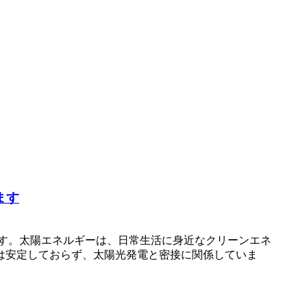
ます
す。太陽エネルギーは、日常生活に身近なクリーンエネ
は安定しておらず、太陽光発電と密接に関係していま