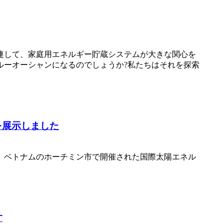
連して、家庭用エネルギー貯蔵システムが大きな関心を
ルーオーシャンになるのでしょうか?私たちはそれを探索
を展示しました
は、ベトナムのホーチミン市で開催された国際太陽エネル
す